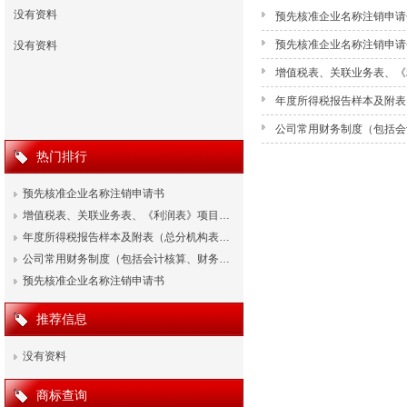
没有资料
预先核准企业名称注销申请
预先核准企业名称注销申请
没有资料
增值税表、关联业务表、《
年度所得税报告样本及附表
公司常用财务制度（包括会
热门排行
预先核准企业名称注销申请书
增值税表、关联业务表、《利润表》项目…
年度所得税报告样本及附表（总分机构表…
公司常用财务制度（包括会计核算、财务…
预先核准企业名称注销申请书
推荐信息
没有资料
商标查询