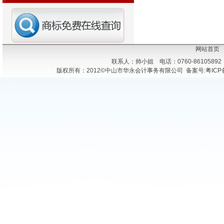
网站首页
联系人：帅小姐 电话：0760-86105892
版权所有：2012©中山市华永会计事务有限公司 备案号:粤ICP备1