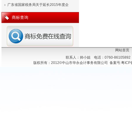
广东省国家税务局关于延长2015年度企
业…
商标查询
网站首页
联系人：帅小姐 电话：0760-86105892
版权所有：2012©中山市华永会计事务有限公司 备案号:粤ICP备1