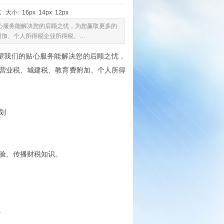
 大小:
16px
14px
12px
心服务能解决您的后顾之忧，为您赢取更多的
附加、个人所得税企业所得税、…
望我们的贴心服务能解决您的后顾之忧，
营业税、城建税、教育费附加、个人所得
划
经验、传播财税知识。
。