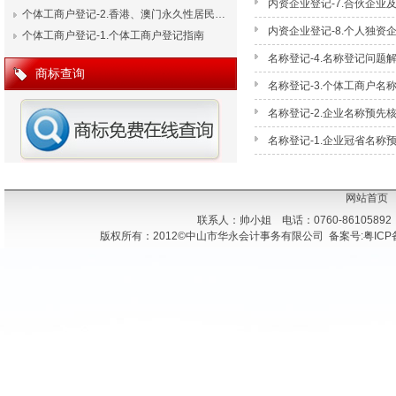
内资企业登记-7.合伙企业
个体工商户登记-2.香港、澳门永久性居民…
内资企业登记-8.个人独资
个体工商户登记-1.个体工商户登记指南
名称登记-4.名称登记问题
商标查询
名称登记-3.个体工商户名
名称登记-2.企业名称预先
名称登记-1.企业冠省名称
网站首页
联系人：帅小姐 电话：0760-86105892
版权所有：2012©中山市华永会计事务有限公司 备案号:粤ICP备1