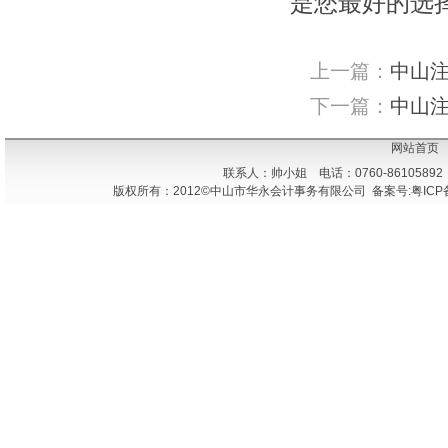
是您最好的选
上一篇：
中山注
下一篇：
中山
网站首页
联系人：帅小姐 电话：0760-86105892
版权所有：2012©中山市华永会计事务有限公司 备案号:粤ICP备1