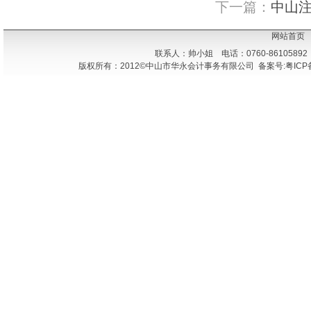
下一篇：
中山
网站首页
联系人：帅小姐 电话：0760-86105892
版权所有：2012©中山市华永会计事务有限公司 备案号:粤ICP备1