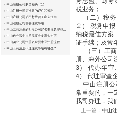
务总监、财务策
中山注册公司取名秘诀（1）
税业务；
中山注册公司需准备的证件和资料
（二）税务
中山注册公司后不想经营了应去注销
中山注册公司需要注意事项
２） 税务申报
中山工商注册的时候公司起名要注意哪些…
纳税最佳方案
中山代办营业执照需要准备哪些东西
证手续；及常
中山实业公司注册资金要求及注册流程
中山工商注册代理注意事项有哪些？
（三）工商
册、海外公司注
3） 代办年审
4） 代理审
中山注册公
常重要的，一
我司办理，我
上一篇：
中山