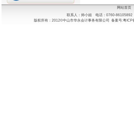
网站首页
联系人：帅小姐 电话：0760-86105892
版权所有：2012©中山市华永会计事务有限公司 备案号:粤ICP备1