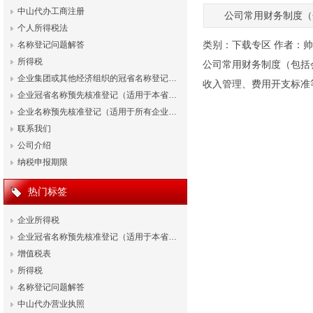
中山代办工商注册
公司常用财务制度（
个人所得税法
类别：
下载专区
作者：
帅
名称登记问题解答
所得税
公司常用财务制度（包括
企业集团或其他经济组织的冠省名称登记…
收入管理、费用开支标准等
企业冠省名称预先核准登记（适用于本省…
企业名称预先核准登记（适用于所有企业…
联系我们
公司介绍
纳税申报期限
热门标签
企业所得税
企业冠省名称预先核准登记（适用于本省…
增值税表
所得税
名称登记问题解答
中山代办营业执照