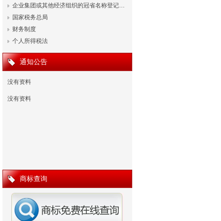
企业集团或其他经济组织的冠省名称登记…
国家税务总局
财务制度
个人所得税法
通知公告
没有资料
没有资料
商标查询