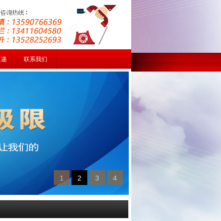
速递
联系我们
1
2
3
4