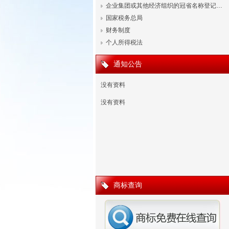
企业集团或其他经济组织的冠省名称登记…
国家税务总局
财务制度
个人所得税法
通知公告
没有资料
没有资料
商标查询