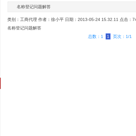
名称登记问题解答
类别：
工商代理
作者：
徐小平
日期：
2013-05-24 15.32.11
点击：
7
名称登记问题解答
总数：1
1
页次：1/1