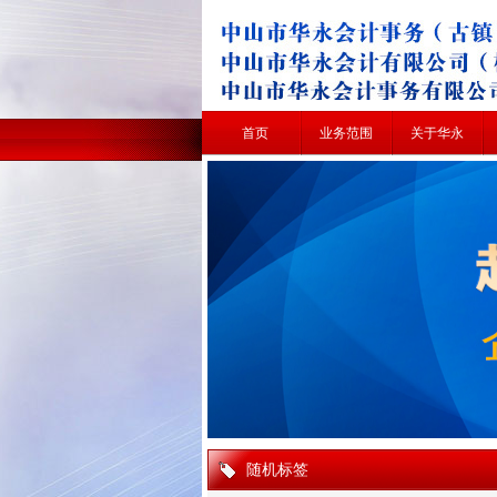
首页
业务范围
关于华永
随机标签