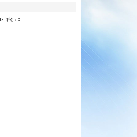
48
评论：
0