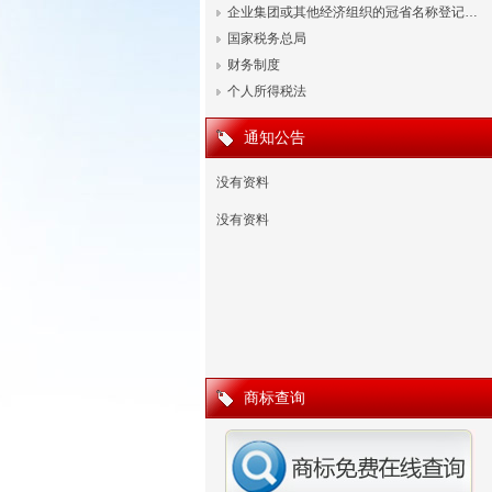
企业集团或其他经济组织的冠省名称登记…
国家税务总局
财务制度
个人所得税法
通知公告
没有资料
没有资料
商标查询