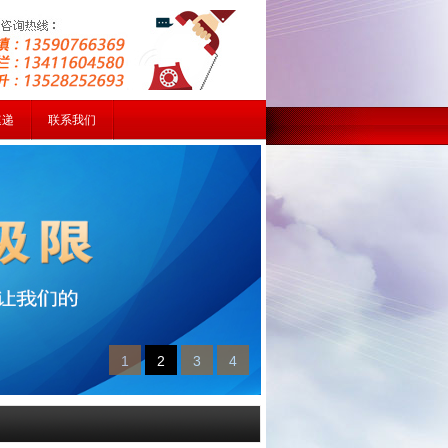
速递
联系我们
1
2
3
4