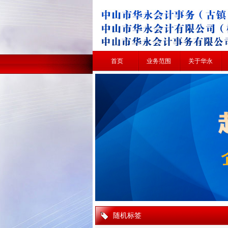
首页
业务范围
关于华永
随机标签