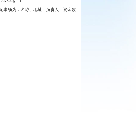
186
评论：
0
登记事项为：名称、地址、负责人、资金数