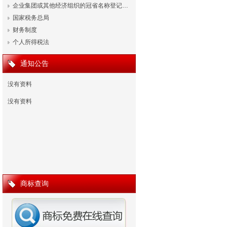
企业集团或其他经济组织的冠省名称登记…
国家税务总局
财务制度
个人所得税法
通知公告
没有资料
没有资料
商标查询