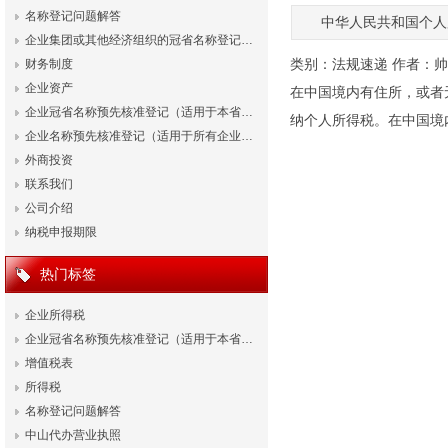
名称登记问题解答
中华人民共和国个人
企业集团或其他经济组织的冠省名称登记…
类别：
法规速递
作者：
帅
财务制度
企业资产
在中国境内有住所，或者
企业冠省名称预先核准登记（适用于本省…
纳个人所得税。在中国境
企业名称预先核准登记（适用于所有企业…
外商投资
联系我们
公司介绍
纳税申报期限
热门标签
企业所得税
企业冠省名称预先核准登记（适用于本省…
增值税表
所得税
名称登记问题解答
中山代办营业执照