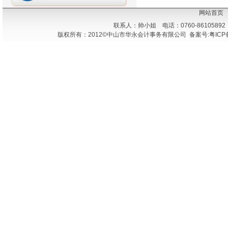
网站首页
联系人：帅小姐 电话：0760-86105892
版权所有：2012©中山市华永会计事务有限公司 备案号:粤ICP备1