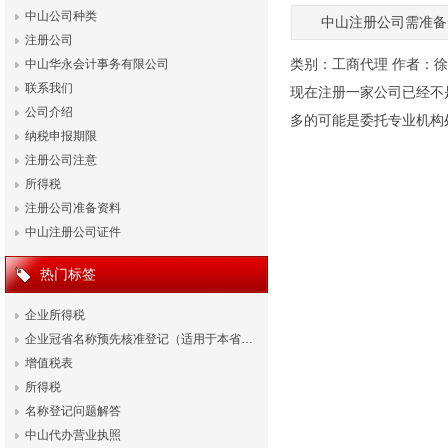
中山公司种类
中山注册公司需准备
注册公司
类别：
工商代理
作者：
徐
中山华永会计事务有限公司
联系我们
现在注册一家公司已经不
公司介绍
多的可能是委托专业机构
纳税申报期限
注册公司注意
所得税
注册公司准备资料
中山注册公司证件
热门标签
企业所得税
企业冠省名称预先核准登记（适用于本省…
增值税表
所得税
名称登记问题解答
中山代办营业执照