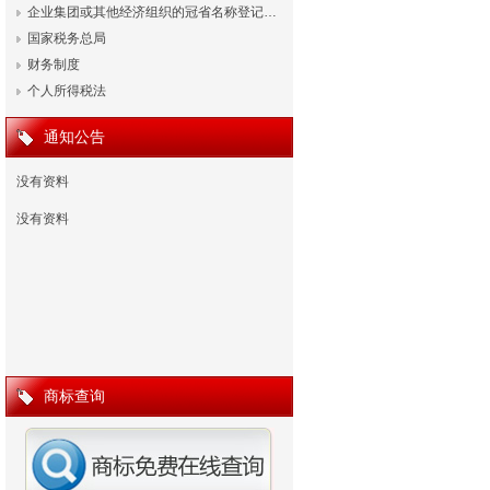
企业集团或其他经济组织的冠省名称登记…
国家税务总局
财务制度
个人所得税法
通知公告
没有资料
没有资料
商标查询