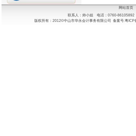
网站首页
联系人：帅小姐 电话：0760-86105892
版权所有：2012©中山市华永会计事务有限公司 备案号:粤ICP备1