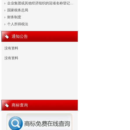
企业集团或其他经济组织的冠省名称登记…
国家税务总局
财务制度
个人所得税法
通知公告
没有资料
没有资料
商标查询