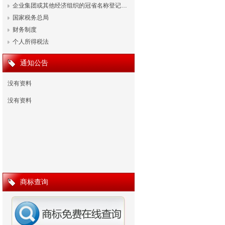
企业集团或其他经济组织的冠省名称登记…
国家税务总局
财务制度
个人所得税法
通知公告
没有资料
没有资料
商标查询