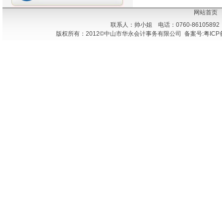
网站首页
联系人：帅小姐 电话：0760-86105892
版权所有：2012©中山市华永会计事务有限公司 备案号:粤ICP备1