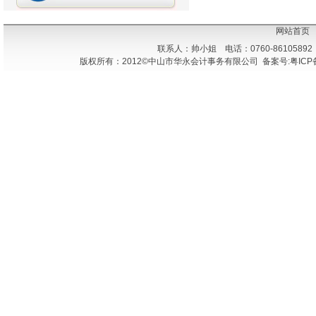
网站首页
联系人：帅小姐 电话：0760-86105892
版权所有：2012©中山市华永会计事务有限公司 备案号:粤ICP备1